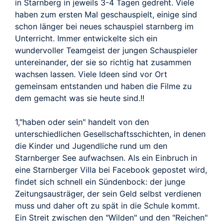
in Starnberg in jeweils 3-4 Tagen gedreht. Viele
haben zum ersten Mal geschauspielt, einige sind
schon länger bei neues schauspiel starnberg im
Unterricht. Immer entwickelte sich ein
wundervoller Teamgeist der jungen Schauspieler
untereinander, der sie so richtig hat zusammen
wachsen lassen. Viele Ideen sind vor Ort
gemeinsam entstanden und haben die Filme zu
dem gemacht was sie heute sind.!!
1,"haben oder sein" handelt von den
unterschiedlichen Gesellschaftsschichten, in denen
die Kinder und Jugendliche rund um den
Starnberger See aufwachsen. Als ein Einbruch in
eine Starnberger Villa bei Facebook gepostet wird,
findet sich schnell ein Sündenbock: der junge
Zeitungsausträger, der sein Geld selbst verdienen
muss und daher oft zu spät in die Schule kommt.
Ein Streit zwischen den "Wilden" und den "Reichen"