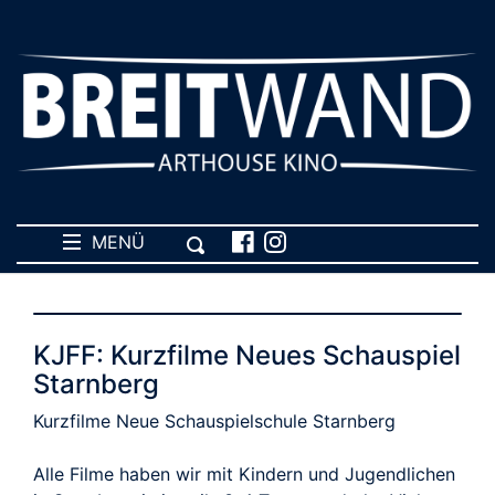
MENÜ
KJFF: Kurzfilme Neues Schauspiel
Starnberg
Kurzfilme Neue Schauspielschule Starnberg
Alle Filme haben wir mit Kindern und Jugendlichen