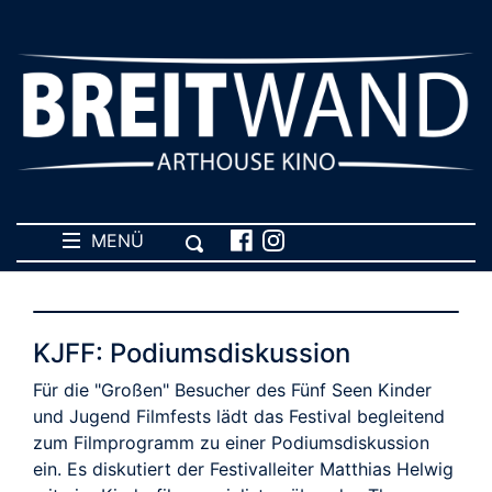
MENÜ
KJFF: Podiumsdiskussion
Für die "Großen" Besucher des Fünf Seen Kinder
und Jugend Filmfests lädt das Festival begleitend
zum Filmprogramm zu einer Podiumsdiskussion
ein. Es diskutiert der Festivalleiter Matthias Helwig