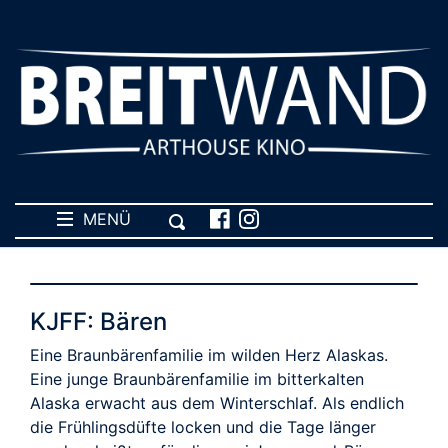
MENÜ
KJFF: Bären
Eine Braunbärenfamilie im wilden Herz Alaskas.
Eine junge Braunbärenfamilie im bitterkalten
Alaska erwacht aus dem Winterschlaf. Als endlich
die Frühlingsdüfte locken und die Tage länger