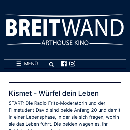
MENÜ
Kismet - Würfel dein Leben
START: Die Radio Fritz-Moderatorin und der
Filmstudent David sind beide Anfang 20 und damit
in einer Lebensphase, in der sie sich fragen, wohin
sie das Leben führt. Die beiden wagen es, ihr