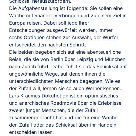
Schicksal herauszufordern.
Die Aufgabenstellung ist folgende: Sie sollen eine
Woche miteinander verbringen und zu einem Ziel in
Europa reisen. Dabei soll jede Ihrer
Entscheidungen ausgewürfelt werden, immer
sechs Optionen stehen zur Auswahl, der Würfel
entscheidet den nächsten Schritt.
Die beiden begeben sich auf eine abenteuerliche
Reise, die sie von Berlin über Leipzig und München
nach Zürich führt. Dabei führt sie das Schicksal auf
ungewöhnliche Wege, auf denen ihnen die
unterschiedlichsten Menschen begegnen. Wie es
der Zufall will, lernen sie so auch Werner kennen..
Lars Kraumes Dokufiction ist ein optimistisches
und anarchisches Roadmovie über die Erlebnisse
zweier junger Menschen, die der Zufall
zusammengebracht hat und die für eine Woche
den Zufall oder das Schicksal über ihr Handeln
entscheiden lassen.