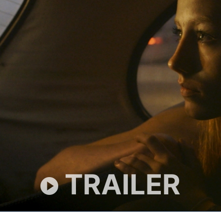
TRAILER