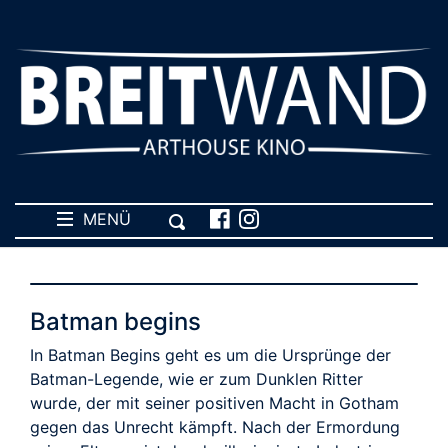
MENÜ
Batman begins
In Batman Begins geht es um die Ursprünge der
Batman-Legende, wie er zum Dunklen Ritter
wurde, der mit seiner positiven Macht in Gotham
gegen das Unrecht kämpft. Nach der Ermordung