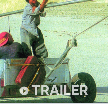
TRAILER