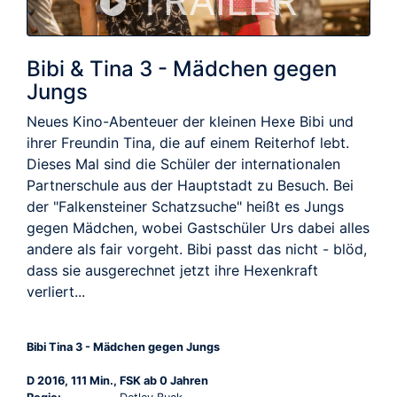
TRAILER
Bibi & Tina 3 - Mädchen gegen
Jungs
Neues Kino-Abenteuer der kleinen Hexe Bibi und
ihrer Freundin Tina, die auf einem Reiterhof lebt.
Dieses Mal sind die Schüler der internationalen
Partnerschule aus der Hauptstadt zu Besuch. Bei
der "Falkensteiner Schatzsuche" heißt es Jungs
gegen Mädchen, wobei Gastschüler Urs dabei alles
andere als fair vorgeht. Bibi passt das nicht - blöd,
dass sie ausgerechnet jetzt ihre Hexenkraft
verliert...
Bibi Tina 3 - Mädchen gegen Jungs
D 2016, 111 Min., FSK ab 0 Jahren