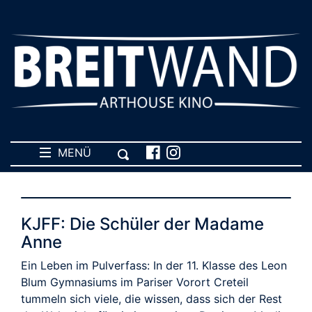
MENÜ
KJFF: Die Schüler der Madame
Anne
Ein Leben im Pulverfass: In der 11. Klasse des Leon
Blum Gymnasiums im Pariser Vorort Creteil
tummeln sich viele, die wissen, dass sich der Rest