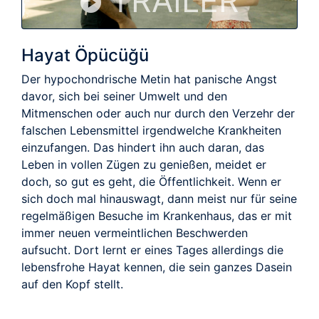
TRAILER
Hayat Öpücüğü
Der hypochondrische Metin hat panische Angst
davor, sich bei seiner Umwelt und den
Mitmenschen oder auch nur durch den Verzehr der
falschen Lebensmittel irgendwelche Krankheiten
einzufangen. Das hindert ihn auch daran, das
Leben in vollen Zügen zu genießen, meidet er
doch, so gut es geht, die Öffentlichkeit. Wenn er
sich doch mal hinauswagt, dann meist nur für seine
regelmäßigen Besuche im Krankenhaus, das er mit
immer neuen vermeintlichen Beschwerden
aufsucht. Dort lernt er eines Tages allerdings die
lebensfrohe Hayat kennen, die sein ganzes Dasein
auf den Kopf stellt.