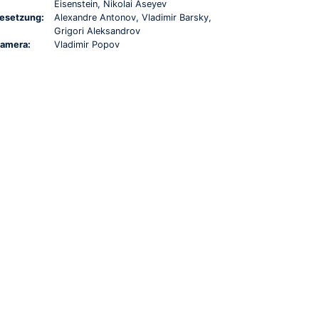
Eisenstein, Nikolai Aseyev
esetzung:
Alexandre Antonov, Vladimir Barsky,
Grigori Aleksandrov
amera:
Vladimir Popov