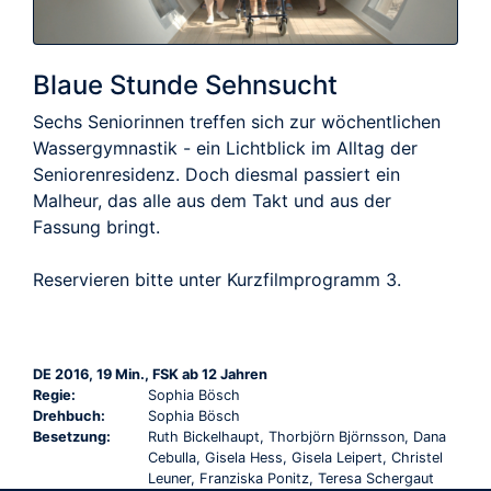
Blaue Stunde Sehnsucht
Sechs Seniorinnen treffen sich zur wöchentlichen
Wassergymnastik - ein Lichtblick im Alltag der
Seniorenresidenz. Doch diesmal passiert ein
Malheur, das alle aus dem Takt und aus der
Fassung bringt.
Reservieren bitte unter Kurzfilmprogramm 3.
DE 2016, 19 Min., FSK ab 12 Jahren
Regie:
Sophia Bösch
Drehbuch:
Sophia Bösch
Besetzung:
Ruth Bickelhaupt, Thorbjörn Björnsson, Dana
Cebulla, Gisela Hess, Gisela Leipert, Christel
Leuner, Franziska Ponitz, Teresa Schergaut