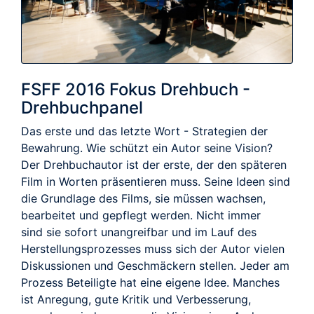
FSFF 2016 Fokus Drehbuch -
Drehbuchpanel
Das erste und das letzte Wort - Strategien der
Bewahrung. Wie schützt ein Autor seine Vision?
Der Drehbuchautor ist der erste, der den späteren
Film in Worten präsentieren muss. Seine Ideen sind
die Grundlage des Films, sie müssen wachsen,
bearbeitet und gepflegt werden. Nicht immer
sind sie sofort unangreifbar und im Lauf des
Herstellungsprozesses muss sich der Autor vielen
Diskussionen und Geschmäckern stellen. Jeder am
Prozess Beteiligte hat eine eigene Idee. Manches
ist Anregung, gute Kritik und Verbesserung,