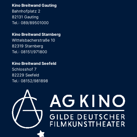
Kino Breitwand Gauting
Bahnhofplatz 2
82131 Gauting
Tel.: 089/89501000
Kino Breitwand Starnberg
Wittelsbacherstraße 10
82319 Starnberg
Tel.: 08151/971800
Kino Breitwand Seefeld
Schlosshof 7
82229 Seefeld
Tel.: 08152/981898