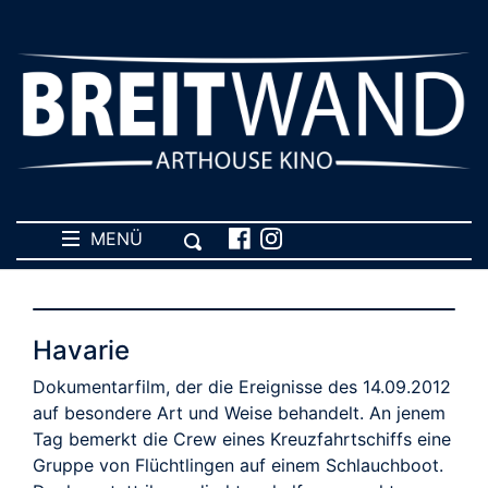
MENÜ
Havarie
Dokumentarfilm, der die Ereignisse des 14.09.2012
auf besondere Art und Weise behandelt. An jenem
Tag bemerkt die Crew eines Kreuzfahrtschiffs eine
Gruppe von Flüchtlingen auf einem Schlauchboot.