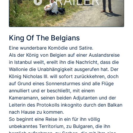
TRAILER
King Of The Belgians
Eine wunderbare Komödie und Satire.
Als der König von Belgien auf einer Auslandsreise
in Istanbul weilt, ereilt ihn die Nachricht, dass die
Wallonie die Unabhängigkeit ausgerufen hat. Der
König Nicholas III. will sofort zurückkehren, doch
auf Grund eines Sonnensturmes sind alle Flüge
annulliert und er beschließt, mit einem
Kameramann, seinen beiden Adjutanten und der
Leiterin des Protokolls inkognito durch den Balkan
nach Hause zu kommen.
So beginnt eine Reise in ein für ihn völlig
unbekanntes Territorium, zu Bulgaren, die ihn