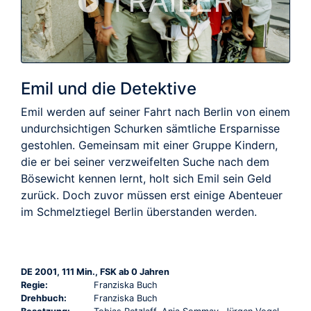
TRAILER
Emil und die Detektive
Emil werden auf seiner Fahrt nach Berlin von einem
undurchsichtigen Schurken sämtliche Ersparnisse
gestohlen. Gemeinsam mit einer Gruppe Kindern,
die er bei seiner verzweifelten Suche nach dem
Bösewicht kennen lernt, holt sich Emil sein Geld
zurück. Doch zuvor müssen erst einige Abenteuer
im Schmelztiegel Berlin überstanden werden.
DE 2001, 111 Min., FSK ab 0 Jahren
Regie:
Franziska Buch
Drehbuch:
Franziska Buch