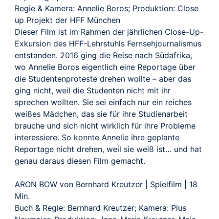
Regie & Kamera: Annelie Boros; Produktion: Close
up Projekt der HFF München
Dieser Film ist im Rahmen der jährlichen Close-Up-
Exkursion des HFF-Lehrstuhls Fernsehjournalismus
entstanden. 2016 ging die Reise nach Südafrika,
wo Annelie Boros eigentlich eine Reportage über
die Studentenproteste drehen wollte – aber das
ging nicht, weil die Studenten nicht mit ihr
sprechen wollten. Sie sei einfach nur ein reiches
weißes Mädchen, das sie für ihre Studienarbeit
brauche und sich nicht wirklich für ihre Probleme
interessiere. So konnte Annelie ihre geplante
Reportage nicht drehen, weil sie weiß ist… und hat
genau daraus diesen Film gemacht.
ARON BOW von Bernhard Kreutzer | Spielfilm | 18
Min.
Buch & Regie: Bernhard Kreutzer; Kamera: Pius