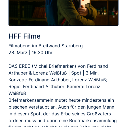
HFF Filme
Filmabend im Breitwand Starnberg
28. März | 19.30 Uhr
DAS ERBE (Michel Briefmarken) von Ferdinand
Arthuber & Lorenz Weißfuß | Spot | 3 Min.
Konzept: Ferdinand Arthuber, Lorenz Weißfuß;
Regie: Ferdinand Arthuber; Kamera: Lorenz
Weißfuß
Briefmarkensammeln mutet heute mindestens ein
bisschen verstaubt an. Auch für den jungen Mann
in diesem Spot, der das Erbe seines Großvaters
ordnen muss und darin eine Briefmarkensammlung