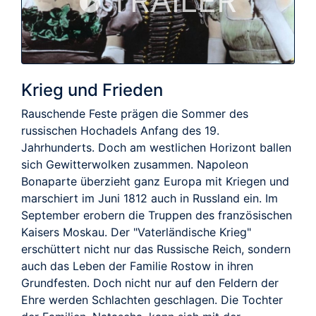
TRAILER
Krieg und Frieden
Rauschende Feste prägen die Sommer des
russischen Hochadels Anfang des 19.
Jahrhunderts. Doch am westlichen Horizont ballen
sich Gewitterwolken zusammen. Napoleon
Bonaparte überzieht ganz Europa mit Kriegen und
marschiert im Juni 1812 auch in Russland ein. Im
September erobern die Truppen des französischen
Kaisers Moskau. Der "Vaterländische Krieg"
erschüttert nicht nur das Russische Reich, sondern
auch das Leben der Familie Rostow in ihren
Grundfesten. Doch nicht nur auf den Feldern der
Ehre werden Schlachten geschlagen. Die Tochter