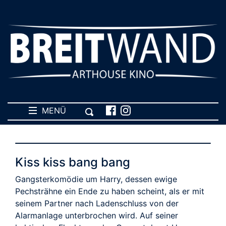
MENÜ
Kiss kiss bang bang
Gangsterkomödie um Harry, dessen ewige
Pechsträhne ein Ende zu haben scheint, als er mit
seinem Partner nach Ladenschluss von der
Alarmanlage unterbrochen wird. Auf seiner