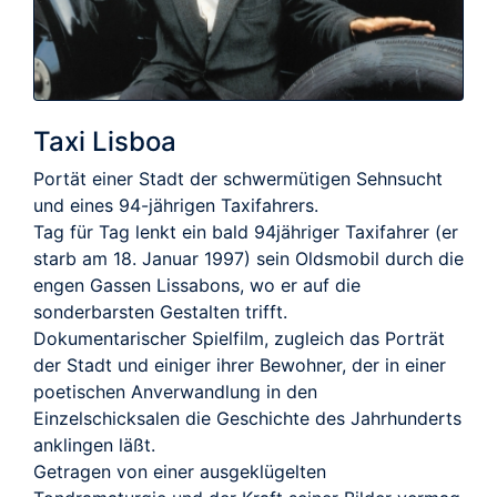
Taxi Lisboa
Portät einer Stadt der schwermütigen Sehnsucht
und eines 94-jährigen Taxifahrers.
Tag für Tag lenkt ein bald 94jähriger Taxifahrer (er
starb am 18. Januar 1997) sein Oldsmobil durch die
engen Gassen Lissabons, wo er auf die
sonderbarsten Gestalten trifft.
Dokumentarischer Spielfilm, zugleich das Porträt
der Stadt und einiger ihrer Bewohner, der in einer
poetischen Anverwandlung in den
Einzelschicksalen die Geschichte des Jahrhunderts
anklingen läßt.
Getragen von einer ausgeklügelten