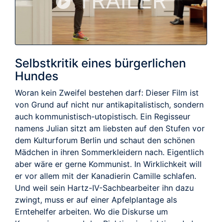
TRAILER
Selbstkritik eines bürgerlichen
Hundes
Woran kein Zweifel bestehen darf: Dieser Film ist
von Grund auf nicht nur antikapitalistisch, sondern
auch kommunistisch-utopistisch. Ein Regisseur
namens Julian sitzt am liebsten auf den Stufen vor
dem Kulturforum Berlin und schaut den schönen
Mädchen in ihren Sommerkleidern nach. Eigentlich
aber wäre er gerne Kommunist. In Wirklichkeit will
er vor allem mit der Kanadierin Camille schlafen.
Und weil sein Hartz-IV-Sachbearbeiter ihn dazu
zwingt, muss er auf einer Apfelplantage als
Erntehelfer arbeiten. Wo die Diskurse um