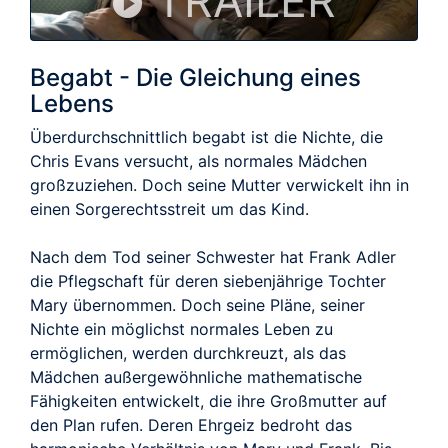
TRAILER
Begabt - Die Gleichung eines
Lebens
Überdurchschnittlich begabt ist die Nichte, die
Chris Evans versucht, als normales Mädchen
großzuziehen. Doch seine Mutter verwickelt ihn in
einen Sorgerechtsstreit um das Kind.
Nach dem Tod seiner Schwester hat Frank Adler
die Pflegschaft für deren siebenjährige Tochter
Mary übernommen. Doch seine Pläne, seiner
Nichte ein möglichst normales Leben zu
ermöglichen, werden durchkreuzt, als das
Mädchen außergewöhnliche mathematische
Fähigkeiten entwickelt, die ihre Großmutter auf
den Plan rufen. Deren Ehrgeiz bedroht das