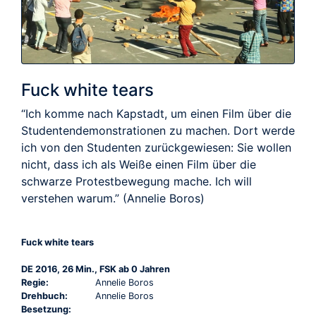
Fuck white tears
“Ich komme nach Kapstadt, um einen Film über die
Studentendemonstrationen zu machen. Dort werde
ich von den Studenten zurückgewiesen: Sie wollen
nicht, dass ich als Weiße einen Film über die
schwarze Protestbewegung mache. Ich will
verstehen warum.” (Annelie Boros)
Fuck white tears
DE 2016, 26 Min., FSK ab 0 Jahren
Regie:
Annelie Boros
Drehbuch:
Annelie Boros
Besetzung: