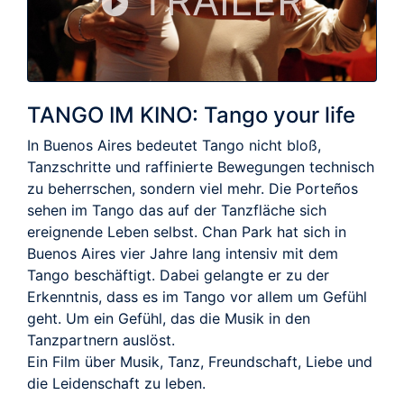
TRAILER
TANGO IM KINO: Tango your life
In Buenos Aires bedeutet Tango nicht bloß,
Tanzschritte und raffinierte Bewegungen technisch
zu beherrschen, sondern viel mehr. Die Porteños
sehen im Tango das auf der Tanzfläche sich
ereignende Leben selbst. Chan Park hat sich in
Buenos Aires vier Jahre lang intensiv mit dem
Tango beschäftigt. Dabei gelangte er zu der
Erkenntnis, dass es im Tango vor allem um Gefühl
geht. Um ein Gefühl, das die Musik in den
Tanzpartnern auslöst.
Ein Film über Musik, Tanz, Freundschaft, Liebe und
die Leidenschaft zu leben.