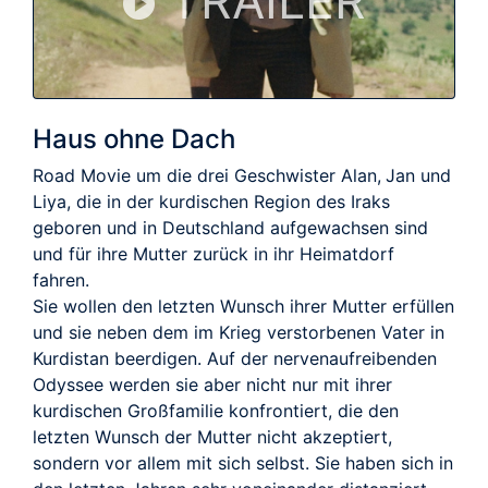
TRAILER
Haus ohne Dach
Road Movie um die drei Geschwister Alan, Jan und
Liya, die in der kurdischen Region des Iraks
geboren und in Deutschland aufgewachsen sind
und für ihre Mutter zurück in ihr Heimatdorf
fahren.
Sie wollen den letzten Wunsch ihrer Mutter erfüllen
und sie neben dem im Krieg verstorbenen Vater in
Kurdistan beerdigen. Auf der nervenaufreibenden
Odyssee werden sie aber nicht nur mit ihrer
kurdischen Großfamilie konfrontiert, die den
letzten Wunsch der Mutter nicht akzeptiert,
sondern vor allem mit sich selbst. Sie haben sich in