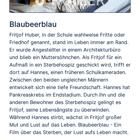
TRAILER
Blaubeerblau
Fritjof Huber, in der Schule wahlweise Fritte oder
Friedhof genannt, stand im Leben immer am Rand.
Er wurde Angestellter in einem Architekturbüro
und blieb ein Muttersöhnchen. Als Fritjof für ein
Aufmaß in ein Sterbehospiz geschickt wird, trifft er
dort auf Hannes, einen früheren Schulkameraden.
Zwischen den beiden ungleichen Männern
entwickelt sich eine tiefe Freundschaft. Hannes hat
Pankreaskrebs im Endstadium. Durch ihn und die
anderen Bewohner des Sterbehospiz gelingt es
Fritjof, seine Lebensängste zu überwinden.
Während Hannes stirbt, wächst in Fritjof großer
Mut und Lust auf das Leben. Blaubeerblau - Ein
Film über das Sterben, der Lust aufs Leben macht.