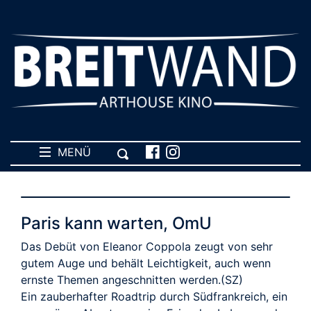
MENÜ
Paris kann warten, OmU
Das Debüt von Eleanor Coppola zeugt von sehr
gutem Auge und behält Leichtigkeit, auch wenn
ernste Themen angeschnitten werden.(SZ)
Ein zauberhafter Roadtrip durch Südfrankreich, ein