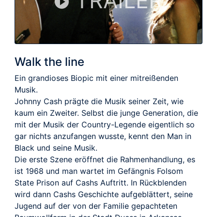
TRAILER
Walk the line
Ein grandioses Biopic mit einer mitreißenden
Musik.
Johnny Cash prägte die Musik seiner Zeit, wie
kaum ein Zweiter. Selbst die junge Generation, die
mit der Musik der Country-Legende eigentlich so
gar nichts anzufangen wusste, kennt den Man in
Black und seine Musik.
Die erste Szene eröffnet die Rahmenhandlung, es
ist 1968 und man wartet im Gefängnis Folsom
State Prison auf Cashs Auftritt. In Rückblenden
wird dann Cashs Geschichte aufgeblättert, seine
Jugend auf der von der Familie gepachteten