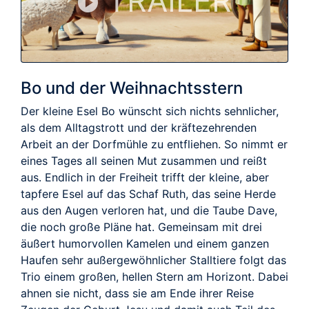
TRAILER
Bo und der Weihnachtsstern
Der kleine Esel Bo wünscht sich nichts sehnlicher,
als dem Alltagstrott und der kräftezehrenden
Arbeit an der Dorfmühle zu entfliehen. So nimmt er
eines Tages all seinen Mut zusammen und reißt
aus. Endlich in der Freiheit trifft der kleine, aber
tapfere Esel auf das Schaf Ruth, das seine Herde
aus den Augen verloren hat, und die Taube Dave,
die noch große Pläne hat. Gemeinsam mit drei
äußert humorvollen Kamelen und einem ganzen
Haufen sehr außergewöhnlicher Stalltiere folgt das
Trio einem großen, hellen Stern am Horizont. Dabei
ahnen sie nicht, dass sie am Ende ihrer Reise