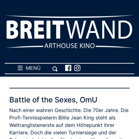
MENÜ
Battle of the Sexes, OmU
Nach einer wahren Geschichte. Die 70er Jahre. Die
Profi-Tennisspielerin Billie Jean King steht als
Weltranglistenerste auf dem Höhepunkt ihrer
Karriere. Doch die vielen Turniersiege und der