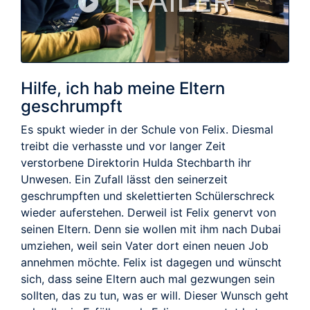
TRAILER
Hilfe, ich hab meine Eltern
geschrumpft
Es spukt wieder in der Schule von Felix. Diesmal
treibt die verhasste und vor langer Zeit
verstorbene Direktorin Hulda Stechbarth ihr
Unwesen. Ein Zufall lässt den seinerzeit
geschrumpften und skelettierten Schülerschreck
wieder auferstehen. Derweil ist Felix genervt von
seinen Eltern. Denn sie wollen mit ihm nach Dubai
umziehen, weil sein Vater dort einen neuen Job
annehmen möchte. Felix ist dagegen und wünscht
sich, dass seine Eltern auch mal gezwungen sein
sollten, das zu tun, was er will. Dieser Wunsch geht