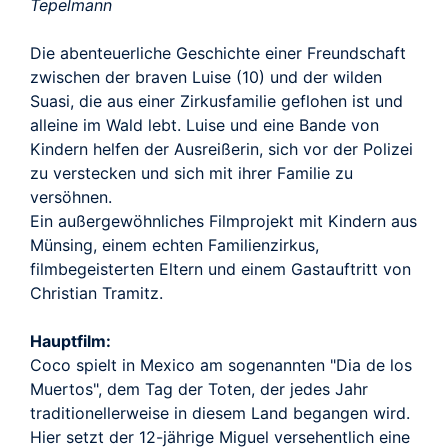
TRAILER
Tepelmann
Die abenteuerliche Geschichte einer Freundschaft
zwischen der braven Luise (10) und der wilden
Suasi, die aus einer Zirkusfamilie geflohen ist und
alleine im Wald lebt. Luise und eine Bande von
Kindern helfen der Ausreißerin, sich vor der Polizei
zu verstecken und sich mit ihrer Familie zu
versöhnen.
Ein außergewöhnliches Filmprojekt mit Kindern aus
Münsing, einem echten Familienzirkus,
filmbegeisterten Eltern und einem Gastauftritt von
Christian Tramitz.
Hauptfilm:
Coco spielt in Mexico am sogenannten "Dia de los
Muertos", dem Tag der Toten, der jedes Jahr
traditionellerweise in diesem Land begangen wird.
Hier setzt der 12-jährige Miguel versehentlich eine