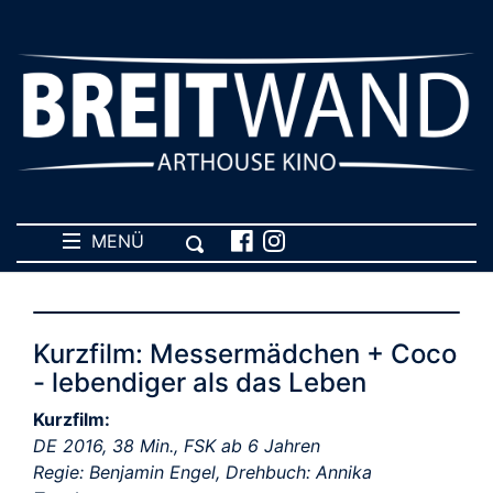
MENÜ
Kurzfilm: Messermädchen + Coco
- lebendiger als das Leben
Kurzfilm:
DE 2016, 38 Min., FSK ab 6 Jahren
Regie: Benjamin Engel, Drehbuch: Annika