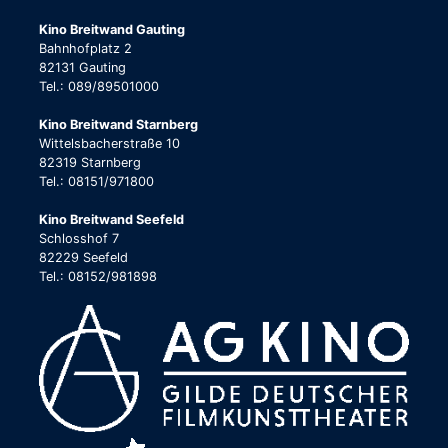
Kino Breitwand Gauting
Bahnhofplatz 2
82131 Gauting
Tel.: 089/89501000
Kino Breitwand Starnberg
Wittelsbacherstraße 10
82319 Starnberg
Tel.: 08151/971800
Kino Breitwand Seefeld
Schlosshof 7
82229 Seefeld
Tel.: 08152/981898