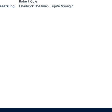
Robert Cole
esetzung:
Chadwick Boseman, Lupita Nyong'o