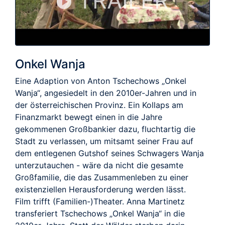
TRAILER
Onkel Wanja
Eine Adaption von Anton Tschechows „Onkel
Wanja“, angesiedelt in den 2010er-Jahren und in
der österreichischen Provinz. Ein Kollaps am
Finanzmarkt bewegt einen in die Jahre
gekommenen Großbankier dazu, fluchtartig die
Stadt zu verlassen, um mitsamt seiner Frau auf
dem entlegenen Gutshof seines Schwagers Wanja
unterzutauchen - wäre da nicht die gesamte
Großfamilie, die das Zusammenleben zu einer
existenziellen Herausforderung werden lässt.
Film trifft (Familien-)Theater. Anna Martinetz
transferiert Tschechows „Onkel Wanja“ in die