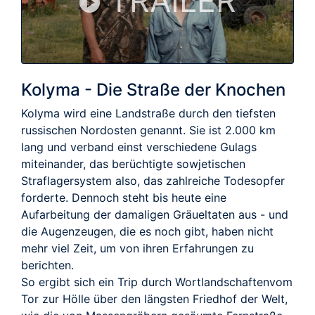
TRAILER
Kolyma - Die Straße der Knochen
Kolyma wird eine Landstraße durch den tiefsten
russischen Nordosten genannt. Sie ist 2.000 km
lang und verband einst verschiedene Gulags
miteinander, das berüchtigte sowjetischen
Straflagersystem also, das zahlreiche Todesopfer
forderte. Dennoch steht bis heute eine
Aufarbeitung der damaligen Gräueltaten aus - und
die Augenzeugen, die es noch gibt, haben nicht
mehr viel Zeit, um von ihren Erfahrungen zu
berichten.
So ergibt sich ein Trip durch Wortlandschaftenvom
Tor zur Hölle über den längsten Friedhof der Welt,