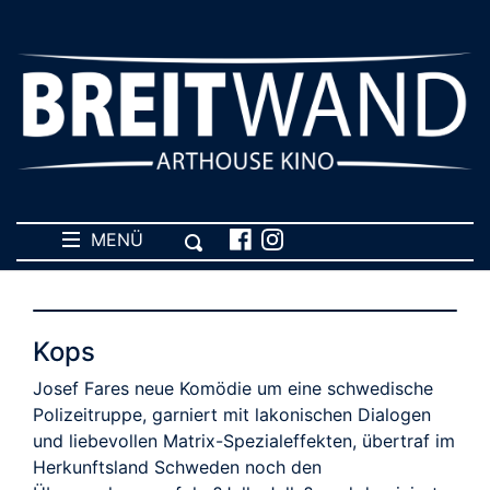
MENÜ
Kops
Josef Fares neue Komödie um eine schwedische
Polizeitruppe, garniert mit lakonischen Dialogen
und liebevollen Matrix-Spezialeffekten, übertraf im
Herkunftsland Schweden noch den