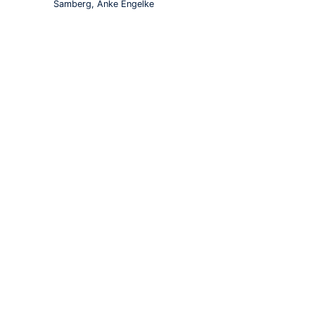
Samberg, Anke Engelke