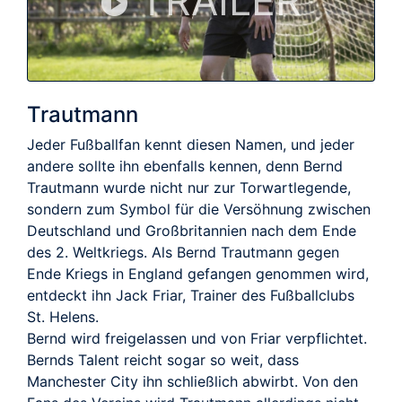
TRAILER
Trautmann
Jeder Fußballfan kennt diesen Namen, und jeder
andere sollte ihn ebenfalls kennen, denn Bernd
Trautmann wurde nicht nur zur Torwartlegende,
sondern zum Symbol für die Versöhnung zwischen
Deutschland und Großbritannien nach dem Ende
des 2. Weltkriegs. Als Bernd Trautmann gegen
Ende Kriegs in England gefangen genommen wird,
entdeckt ihn Jack Friar, Trainer des Fußballclubs
St. Helens.
Bernd wird freigelassen und von Friar verpflichtet.
Bernds Talent reicht sogar so weit, dass
Manchester City ihn schließlich abwirbt. Von den