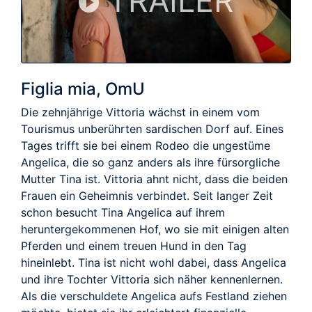
TRAILER
Figlia mia, OmU
Die zehnjährige Vittoria wächst in einem vom
Tourismus unberührten sardischen Dorf auf. Eines
Tages trifft sie bei einem Rodeo die ungestüme
Angelica, die so ganz anders als ihre fürsorgliche
Mutter Tina ist. Vittoria ahnt nicht, dass die beiden
Frauen ein Geheimnis verbindet. Seit langer Zeit
schon besucht Tina Angelica auf ihrem
heruntergekommenen Hof, wo sie mit einigen alten
Pferden und einem treuen Hund in den Tag
hineinlebt. Tina ist nicht wohl dabei, dass Angelica
und ihre Tochter Vittoria sich näher kennenlernen.
Als die verschuldete Angelica aufs Festland ziehen