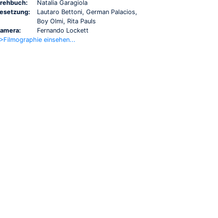
rehbuch:
Natalia Garagiola
esetzung:
Lautaro Bettoni, German Palacios,
Boy Olmi, Rita Pauls
amera:
Fernando Lockett
>Filmographie einsehen...