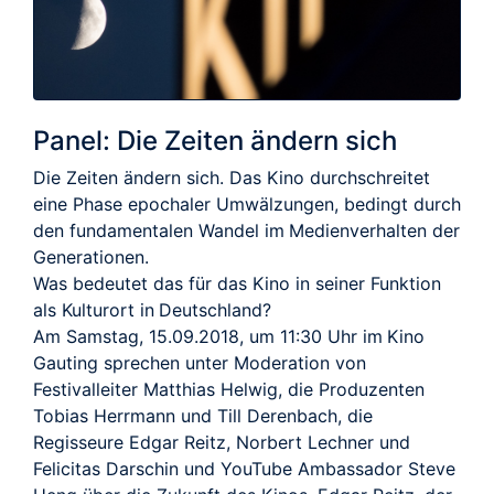
Panel: Die Zeiten ändern sich
Die Zeiten ändern sich. Das Kino durchschreitet
eine Phase epochaler Umwälzungen, bedingt durch
den fundamentalen Wandel im Medienverhalten der
Generationen.
Was bedeutet das für das Kino in seiner Funktion
als Kulturort in Deutschland?
Am Samstag, 15.09.2018, um 11:30 Uhr im Kino
Gauting sprechen unter Moderation von
Festivalleiter Matthias Helwig, die Produzenten
Tobias Herrmann und Till Derenbach, die
Regisseure Edgar Reitz, Norbert Lechner und
Felicitas Darschin und YouTube Ambassador Steve