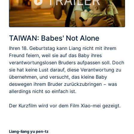
TRAILER
TAIWAN: Babes' Not Alone
Ihren 18. Geburtstag kann Liang nicht mit ihrem
Freund feiern, weil sie auf das Baby ihres
verantwortungslosen Bruders aufpassen soll. Doch
sie hat keine Lust darauf, diese Verantwortung zu
übernehmen, und versucht, das kleine Baby
deswegen ihrem Bruder zurückzubringen − was
allerdings nicht so einfach ist.
Der Kurzfilm wird vor dem Film Xiao-mei gezeigt.
Liang-liang yu pen-tz