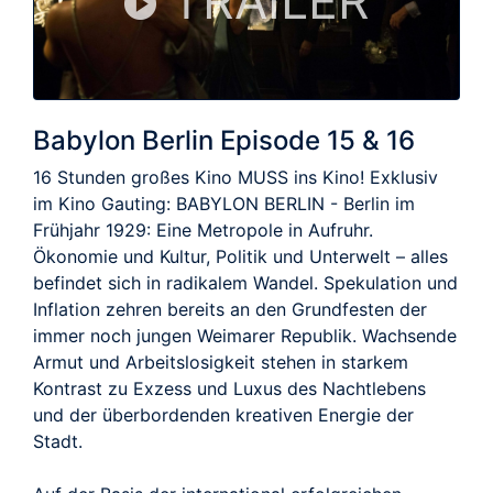
TRAILER
Babylon Berlin Episode 15 & 16
16 Stunden großes Kino MUSS ins Kino! Exklusiv
im Kino Gauting: BABYLON BERLIN - Berlin im
Frühjahr 1929: Eine Metropole in Aufruhr.
Ökonomie und Kultur, Politik und Unterwelt – alles
befindet sich in radikalem Wandel. Spekulation und
Inflation zehren bereits an den Grundfesten der
immer noch jungen Weimarer Republik. Wachsende
Armut und Arbeitslosigkeit stehen in starkem
Kontrast zu Exzess und Luxus des Nachtlebens
und der überbordenden kreativen Energie der
Stadt.