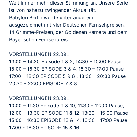
Welt immer mehr dieser Stimmung an. Unsere Serie
ist von nahezu zwingender Aktualität.“
Babylon Berlin wurde unter anderem
ausgezeichnet mit vier Deutschen Fernsehpreisen,
14 Grimme-Preisen, der Goldenen Kamera und dem
Bayerischen Fernsehpreis.
VORSTELLUNGEN 22.09.:
13:00 – 14:30 Episode 1 & 2, 14:30 – 15:00 Pause,
15:00 – 16:30 EPISODE 3 & 4, 16:30 – 17:00 Pause
17:00 - 18:30 EPISODE 5 & 6 , 18:30 - 20:30 Pause
20:30 - 22:00 EPISODE 7 & 8
VORSTELLUNGEN 23.09.:
10:00 – 11:30 Episode 9 & 10, 11:30 – 12:00 Pause,
12:00 – 13:30 EPISODE 11 & 12, 13:30 – 15:00 Pause
15:00 - 16:30 EPISODE 13 & 14, 16:30 - 17:00 Pause
17:00 - 18:30 EPISODE 15 & 16