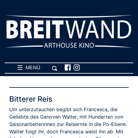
MENÜ
Bitterer Reis
Um unterzutauchen begibt sich Francesca, die
Geliebte des Ganoven Walter, mit Hunderten von
Saisonarbeiterinnen zur Reisernte in die Po-Ebene.
Walter folgt ihr, doch Francesca weist ihn ab. Mit