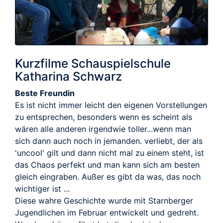
Kurzfilme Schauspielschule
Katharina Schwarz
Beste Freundin
Es ist nicht immer leicht den eigenen Vorstellungen
zu entsprechen, besonders wenn es scheint als
wären alle anderen irgendwie toller...wenn man
sich dann auch noch in jemanden. verliebt, der als
'uncool' gilt und dann nicht mal zu einem steht, ist
das Chaos perfekt und man kann sich am besten
gleich eingraben. Außer es gibt da was, das noch
wichtiger ist ...
Diese wahre Geschichte wurde mit Starnberger
Jugendlichen im Februar entwickelt und gedreht.