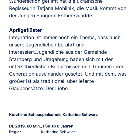
Wunderschön gefilmt hat die ukrainische
Regisseurin Tetjana Mohilnik, die Musik kommt von
der Jungen Sängerin Esther Quadde.
Aprilgeflüster
Integration ist immer noch ein Thema, dass auch
unsere Jugendlichen berührt und
interessiert.Jugendliche aus der Gemeinde
Starnberg und Umgebung haben sich mit den
unterschiedlichen Bedürfnissen und Träumen ihrer
Generation auseinander gesetzt. Und mit dem, was
größer ist als traditionell überlieferte
Glaubenssätze: Der Liebe.
Kurzfilme Schauspielschule Katharina Schwarz
DE 2019, 60 Min., FSK ab 0 Jahren
Regie:
Katharina Schwarz