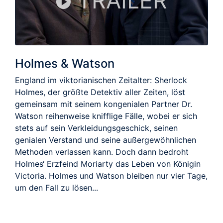
TRAILER
Holmes & Watson
England im viktorianischen Zeitalter: Sherlock
Holmes, der größte Detektiv aller Zeiten, löst
gemeinsam mit seinem kongenialen Partner Dr.
Watson reihenweise knifflige Fälle, wobei er sich
stets auf sein Verkleidungsgeschick, seinen
genialen Verstand und seine außergewöhnlichen
Methoden verlassen kann. Doch dann bedroht
Holmes‘ Erzfeind Moriarty das Leben von Königin
Victoria. Holmes und Watson bleiben nur vier Tage,
um den Fall zu lösen...