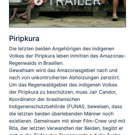
TRAILER
Piripkura
Die letzten beiden Angehörigen des indigenen
Volkes der Piripkura leben inmitten des Amazonas-
Regenwalds in Brasilien.
Gewaltsam wird das Amazonasgebiet nach und
nach von unkontrollierten Abholzungen zerstört.
Um das Regenwaldgebiet des indigenen Volkes
der Piripkura zu beschützen, muss Jair Candor,
Koordinator der brasilianischen
Indigenenschutzbehörde (FUNAI), beweisen, dass
die letzten beiden überlebenden Männer noch
existieren. Gemeinsam mit einer Film-Crew und mit
Rita, der letzten Verwandten der Beiden, begibt er