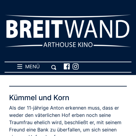
MENÜ
Kümmel und Korn
Als der 11-jährige Anton erkennen muss, dass er
weder den väterlichen Hof erben noch seine
Traumfrau ehelich wird, beschließt er, mit seinem
Freund eine Bank zu überfallen, um sich seinen