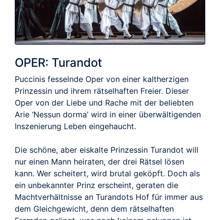
OPER: Turandot
Puccinis fesselnde Oper von einer kaltherzigen
Prinzessin und ihrem rätselhaften Freier. Dieser
Oper von der Liebe und Rache mit der beliebten
Arie ‘Nessun dorma’ wird in einer überwältigenden
Inszenierung Leben eingehaucht.
Die schöne, aber eiskalte Prinzessin Turandot will
nur einen Mann heiraten, der drei Rätsel lösen
kann. Wer scheitert, wird brutal geköpft. Doch als
ein unbekannter Prinz erscheint, geraten die
Machtverhältnisse an Turandots Hof für immer aus
dem Gleichgewicht, denn dem rätselhaften