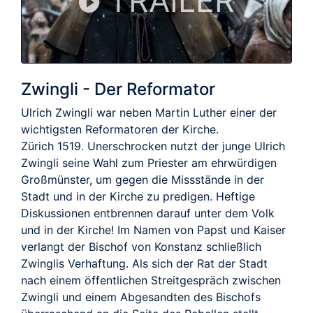
TRAILER
Zwingli - Der Reformator
Ulrich Zwingli war neben Martin Luther einer der
wichtigsten Reformatoren der Kirche.
Zürich 1519. Unerschrocken nutzt der junge Ulrich
Zwingli seine Wahl zum Priester am ehrwürdigen
Großmünster, um gegen die Missstände in der
Stadt und in der Kirche zu predigen. Heftige
Diskussionen entbrennen darauf unter dem Volk
und in der Kirche! Im Namen von Papst und Kaiser
verlangt der Bischof von Konstanz schließlich
Zwinglis Verhaftung. Als sich der Rat der Stadt
nach einem öffentlichen Streitgespräch zwischen
Zwingli und einem Abgesandten des Bischofs